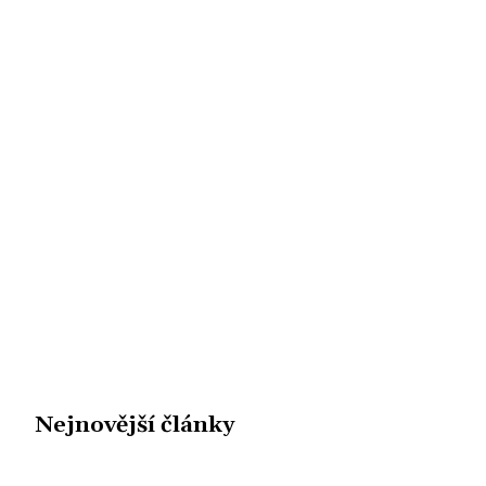
Nejnovější články