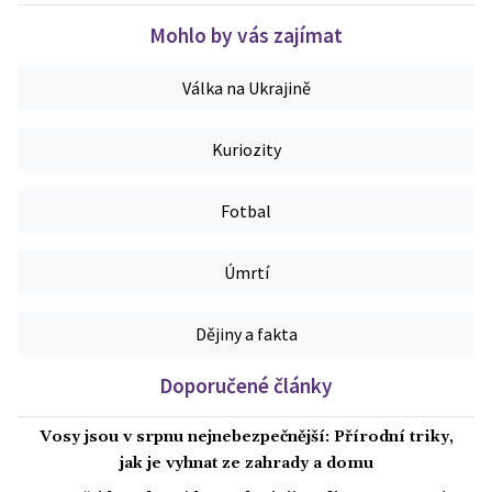
Mohlo by vás zajímat
Válka na Ukrajině
Kuriozity
Fotbal
Úmrtí
Dějiny a fakta
Doporučené články
Vosy jsou v srpnu nejnebezpečnější: Přírodní triky,
jak je vyhnat ze zahrady a domu