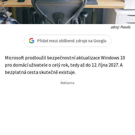
zdroj: Pexels
Přidat mezi oblíbené zdroje na Googlu
Microsoft prodloužil bezpečnostní aktualizace Windows 10
pro domácí uživatele o celý rok, tedy až do 12. října 2027. A
bezplatná cesta skutečně existuje.