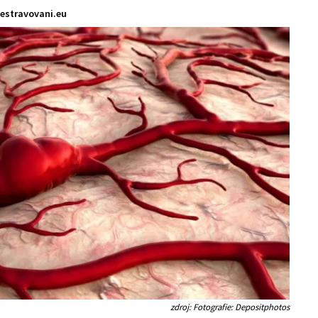
estravovani.eu
zdroj: Fotografie: Depositphotos