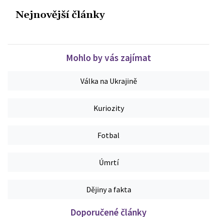
Nejnovější články
Mohlo by vás zajímat
Válka na Ukrajině
Kuriozity
Fotbal
Úmrtí
Dějiny a fakta
Doporučené články