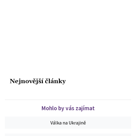
Nejnovější články
Mohlo by vás zajímat
Válka na Ukrajině