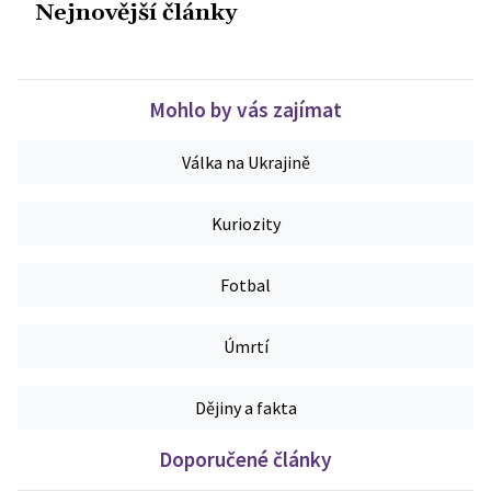
Nejnovější články
Mohlo by vás zajímat
Válka na Ukrajině
Kuriozity
Fotbal
Úmrtí
Dějiny a fakta
Doporučené články