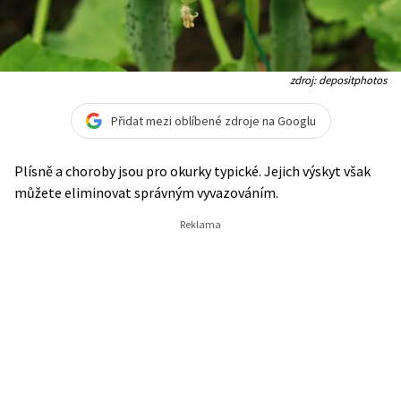
zdroj: depositphotos
Přidat mezi oblíbené zdroje na Googlu
Plísně a choroby jsou pro okurky typické. Jejich výskyt však
můžete eliminovat správným vyvazováním.