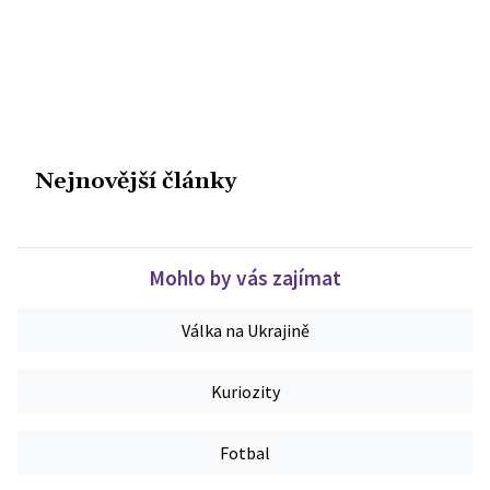
Nejnovější články
Mohlo by vás zajímat
Válka na Ukrajině
Kuriozity
Fotbal