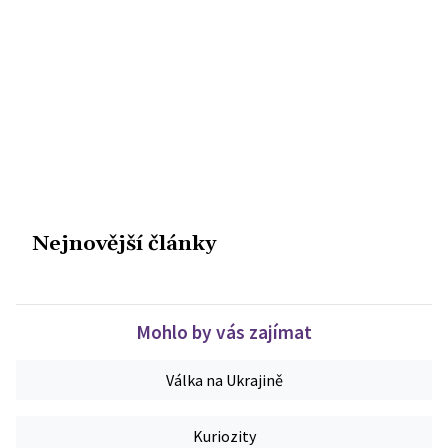
Nejnovější články
Mohlo by vás zajímat
Válka na Ukrajině
Kuriozity