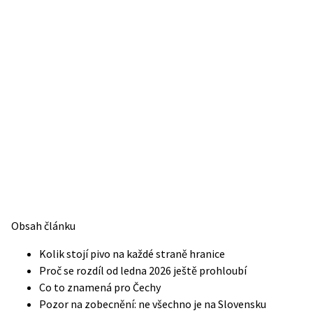
Obsah článku
Kolik stojí pivo na každé straně hranice
Proč se rozdíl od ledna 2026 ještě prohloubí
Co to znamená pro Čechy
Pozor na zobecnění: ne všechno je na Slovensku