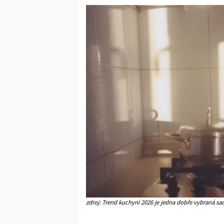
zdroj: Trend kuchyní 2026 je jedna dobře vybraná sada