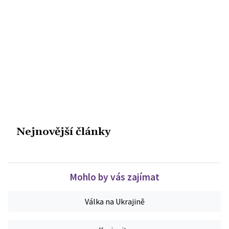
Nejnovější články
Mohlo by vás zajímat
Válka na Ukrajině