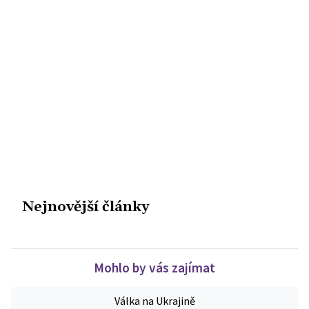
Nejnovější články
Mohlo by vás zajímat
Válka na Ukrajině