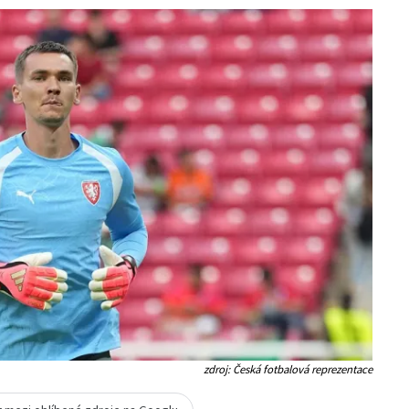
zdroj: Česká fotbalová reprezentace