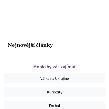
Nejnovější články
Mohlo by vás zajímat
Válka na Ukrajině
Kuriozity
Fotbal