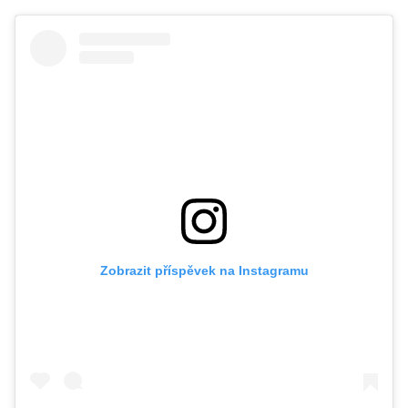
Zobrazit příspěvek na Instagramu