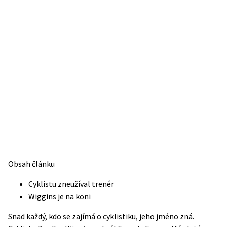
Obsah článku
Cyklistu zneužíval trenér
Wiggins je na koni
Snad každý, kdo se zajímá o cyklistiku, jeho jméno zná.