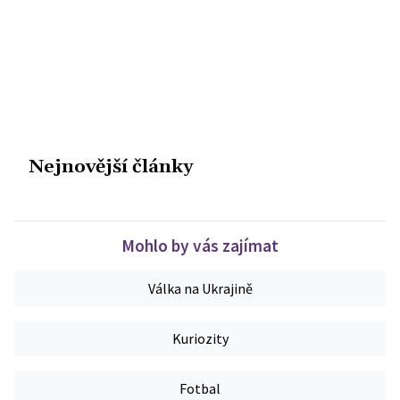
Nejnovější články
Mohlo by vás zajímat
Válka na Ukrajině
Kuriozity
Fotbal