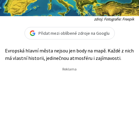
zdroj: Fotografie: Freepik
Přidat mezi oblíbené zdroje na Googlu
Evropská hlavní města nejsou jen body na mapě. Každé z nich
má vlastní historii, jedinečnou atmosféru i zajímavosti.