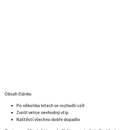
Obsah článku
Po několika letech se rozhodli vzít
Zvolil velice nevhodný vtip
Naštěstí všechno dobře dopadlo