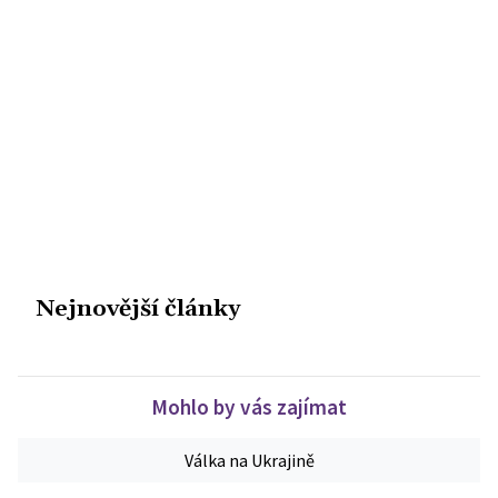
Nejnovější články
Mohlo by vás zajímat
Válka na Ukrajině