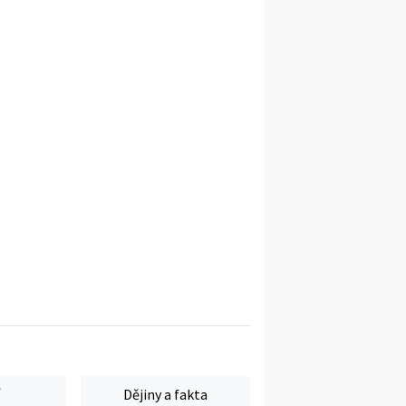
Dějiny a fakta