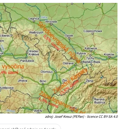
zdroj: Josef Kreuz (PEPan) - licence CC BY-SA 4.0