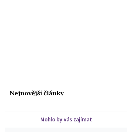
Nejnovější články
Mohlo by vás zajímat