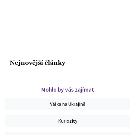
Nejnovější články
Mohlo by vás zajímat
Válka na Ukrajině
Kuriozity