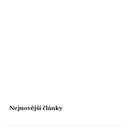
Nejnovější články