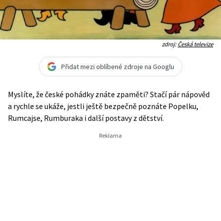
zdroj:
Česká televize
Přidat mezi oblíbené zdroje na Googlu
Myslíte, že české pohádky znáte zpaměti? Stačí pár nápověd
a rychle se ukáže, jestli ještě bezpečně poznáte Popelku,
Rumcajse, Rumburaka i další postavy z dětství.