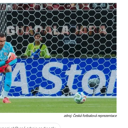
zdroj: Česká fotbalová reprezentace