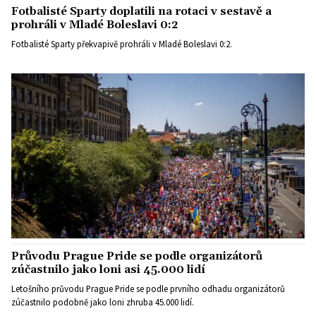
Fotbalisté Sparty doplatili na rotaci v sestavě a
prohráli v Mladé Boleslavi 0:2
Fotbalisté Sparty překvapivě prohráli v Mladé Boleslavi 0:2.
Průvodu Prague Pride se podle organizátorů
zúčastnilo jako loni asi 45.000 lidí
Letošního průvodu Prague Pride se podle prvního odhadu organizátorů
zúčastnilo podobně jako loni zhruba 45.000 lidí.