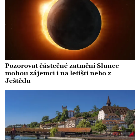
Pozorovat částečné zatmění Slunce
mohou zájemci i na letišti nebo z
Ještědu