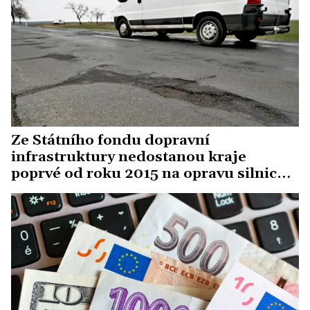
Ze Státního fondu dopravní
infrastruktury nedostanou kraje
poprvé od roku 2015 na opravu silnic
nic