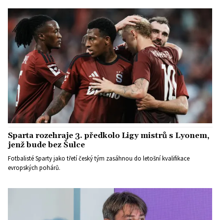
Sparta rozehraje 3. předkolo Ligy mistrů s Lyonem,
jenž bude bez Šulce
Fotbalisté Sparty jako třetí český tým zasáhnou do letošní kvalifikace
evropských pohárů.