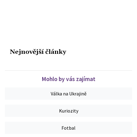
Nejnovější články
Mohlo by vás zajímat
Válka na Ukrajině
Kuriozity
Fotbal