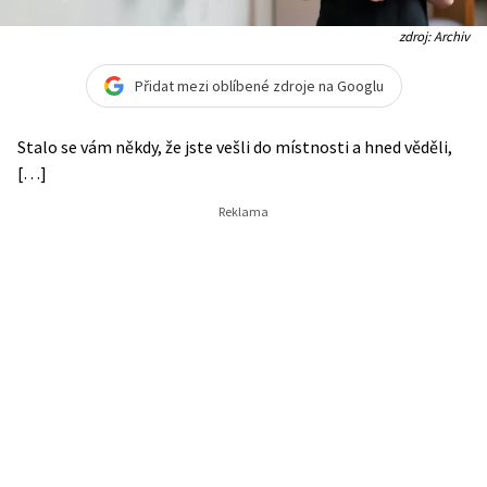
zdroj: Archiv
Přidat mezi oblíbené zdroje na Googlu
Stalo se vám někdy, že jste vešli do místnosti a hned věděli,
[…]