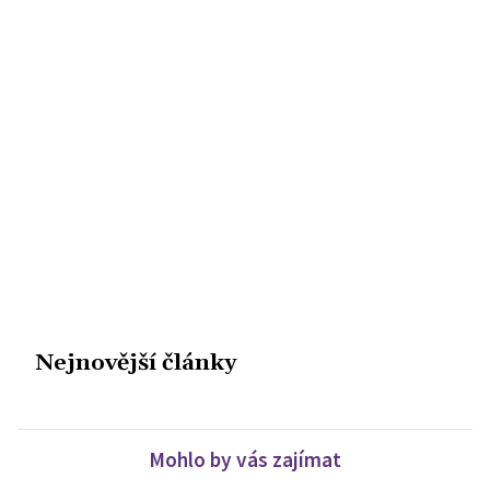
Nejnovější články
Mohlo by vás zajímat