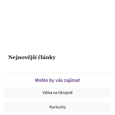
Nejnovější články
Mohlo by vás zajímat
Válka na Ukrajině
Kuriozity