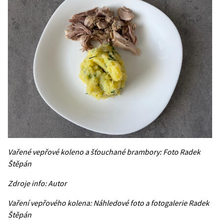
Vařené vepřové koleno a šťouchané brambory: Foto Radek
Štěpán
Zdroje info: Autor
Vaření vepřového kolena: Náhledové foto a fotogalerie Radek
Štěpán