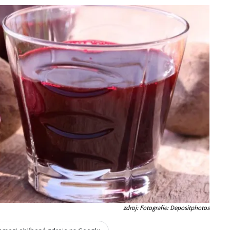
zdroj: Fotografie: Depositphotos